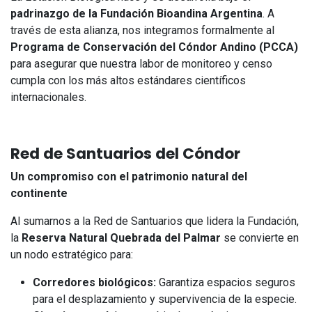
padrinazgo de la Fundación Bioandina Argentina
. A
través de esta alianza, nos integramos formalmente al
Programa de Conservación del Cóndor Andino (PCCA)
para asegurar que nuestra labor de monitoreo y censo
cumpla con los más altos estándares científicos
internacionales.
Red de Santuarios del Cóndor
Un compromiso con el patrimonio natural del
continente
Al sumarnos a la Red de Santuarios que lidera la Fundación,
la
Reserva Natural Quebrada del Palmar
se convierte en
un nodo estratégico para:
Corredores biológicos:
Garantiza espacios seguros
para el desplazamiento y supervivencia de la especie.