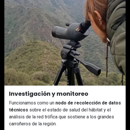
Investigación y monitoreo
Funcionamos como un
nodo de recolección de datos
técnicos
sobre el estado de salud del hábitat y el
análisis de la red trófica que sostiene a los grandes
carroñeros de la región.