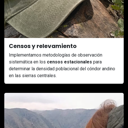
Censos y relevamiento
Implementamos metodologías de observación
sistemática en los
censos estacionales
para
determinar la densidad poblacional del cóndor andino
en las sierras centrales.