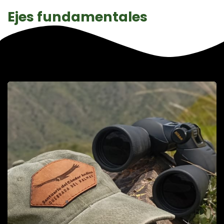
Ejes fundamentales