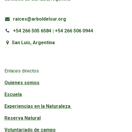
raices@arboldelsur.org
+54 266 505 6584 | +54 266 506 0944
San Luis, Argentina
Enlaces directos
Quienes somos
Escuela
Experiencias en la Naturaleza
Reserva Natural
Voluntariado de campo