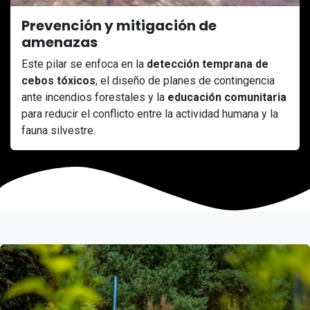
Prevención y mitigación de
amenazas
Este pilar se enfoca en la
detección temprana de
cebos tóxicos
, el diseño de planes de contingencia
ante incendios forestales y la
educación comunitaria
para reducir el conflicto entre la actividad humana y la
fauna silvestre.