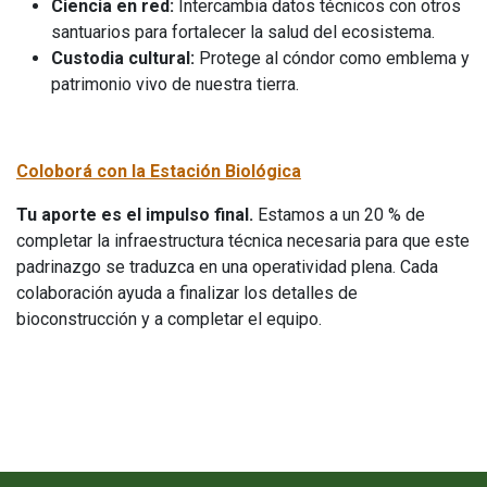
Ciencia en red:
Intercambia datos técnicos con otros
santuarios para fortalecer la salud del ecosistema.
Custodia cultural:
Protege al cóndor como emblema y
patrimonio vivo de nuestra tierra.
Coloborá con la Estación Biológica
Tu aporte es el impulso final.
Estamos a un 20 % de
completar la infraestructura técnica necesaria para que este
padrinazgo se traduzca en una operatividad plena. Cada
colaboración ayuda a finalizar los detalles de
bioconstrucción y a completar el equipo.