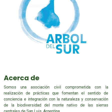
Acerca de
Somos una asociación civil comprometida con la
realización de prácticas que fomentan el sentido de
conciencia e integración con la naturaleza y conservación
de la biodiversidad del monte nativo de las sierras
centrales de San Luis, Argentina