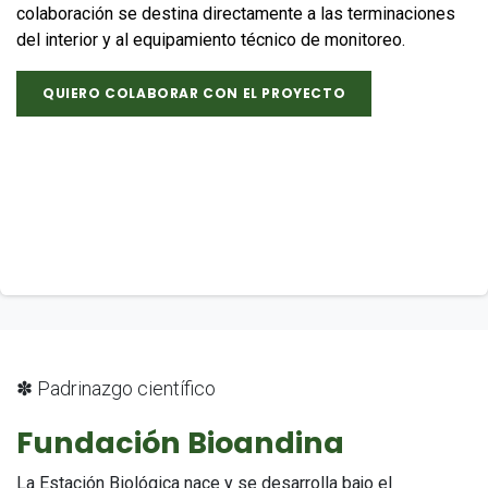
colaboración se destina directamente a las terminaciones
del interior y al equipamiento técnico de monitoreo.
QUIERO COLABORAR CON EL PROYECTO
✽ Padrinazgo científico
Fundación Bioandina
La Estación Biológica nace y se desarrolla bajo el