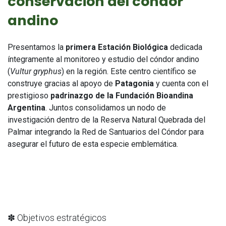
conservación del cóndor
andino
Presentamos la
primera Estación Biológica
dedicada
íntegramente al monitoreo y estudio del cóndor andino
(
Vultur gryphus
) en la región. Este centro científico se
construye gracias al apoyo de
Patagonia
y cuenta con el
prestigioso
padrinazgo de la Fundación Bioandina
Argentina
. Juntos consolidamos un nodo de
investigación dentro de la Reserva Natural Quebrada del
Palmar integrando la Red de Santuarios del Cóndor para
asegurar el futuro de esta especie emblemática.
✽ Objetivos estratégicos