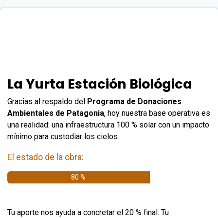
La Yurta Estación Biológica
Gracias al respaldo del
Programa de Donaciones
Ambientales de Patagonia
, hoy nuestra base operativa es
una realidad: una infraestructura 100 % solar con un impacto
mínimo para custodiar los cielos.
El estado de la obra:
80 %
Tu aporte nos ayuda a concretar el 20 % final. Tu