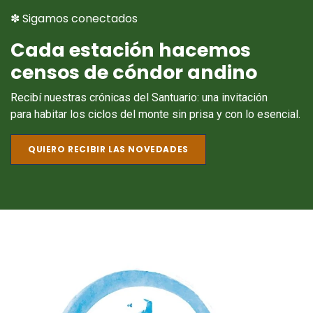
✽ Sigamos conectados
Cada estación hacemos
censos de cóndor andino
Recibí nuestras crónicas del Santuario: una invitación
para habitar los ciclos del monte sin prisa y con lo esencial.
QUIERO RECIBIR LAS NOVEDADES