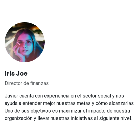
Iris Joe
Director de finanzas
Javier cuenta con experiencia en el sector social y nos
ayuda a entender mejor nuestras metas y cómo alcanzarlas.
Uno de sus objetivos es maximizar el impacto de nuestra
organización y llevar nuestras iniciativas al siguiente nivel.