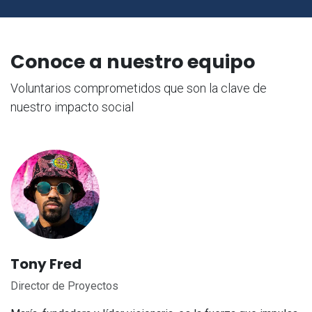
Conoce a nuestro equipo
Voluntarios comprometidos que son la clave de
nuestro impacto social
Tony Fred
Director de Proyectos