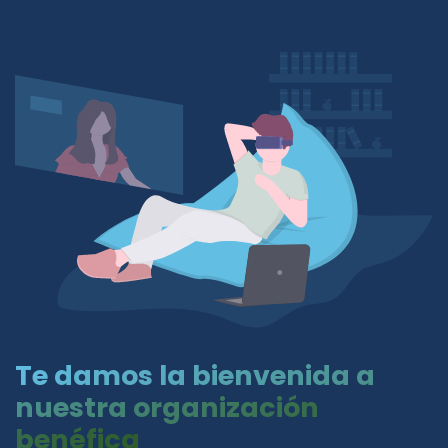
Te damos la bienvenida a
nuestra organización
benéfica