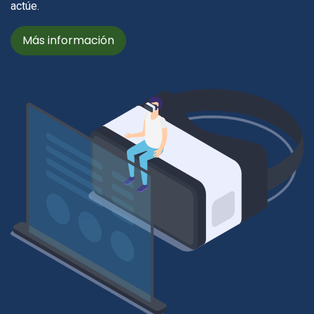
actúe.
Más información