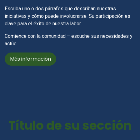
Escriba uno o dos párrafos que describan nuestras
iniciativas y cómo puede involucrarse. Su participación es
clave para el éxito de nuestra labor.
Comience con la comunidad – escuche sus necesidades y
actúe.
Más información
Título de su sección