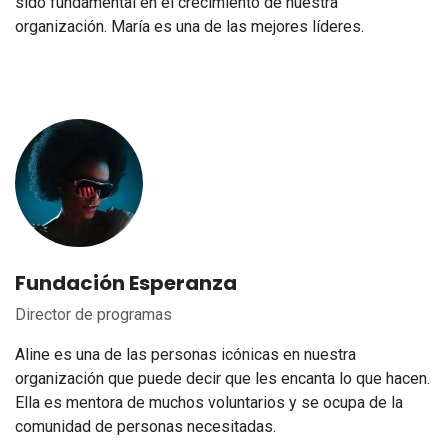
sido fundamental en el crecimiento de nuestra
organización. María es una de las mejores líderes.
Fundación Esperanza
Director de programas
Aline es una de las personas icónicas en nuestra
organización que puede decir que les encanta lo que hacen.
Ella es mentora de muchos voluntarios y se ocupa de la
comunidad de personas necesitadas.