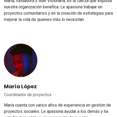
María, fundadora y líder visionaria, es la fuerza que impulsa
nuestra organización benéfica. Le apasiona trabajar en
proyectos comunitarios y en la creación de estrategias para
mejorar la vida de quienes más lo necesitan.
María López
Coordinador de proyectos
María cuenta con varios años de experiencia en gestión de
proyectos sociales. Le apasiona ayudar a los demás y ha